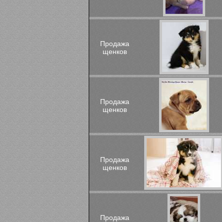
Продажа
щенков
Продажа
щенков
Продажа
щенков
Продажа