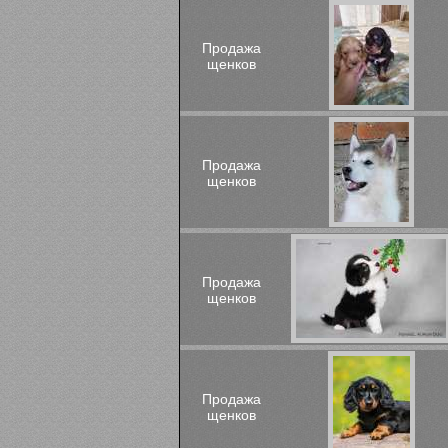
Продажа
щенков
Продажа
щенков
Продажа
щенков
Продажа
щенков