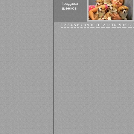
Продажа
щенков
1
2
3
4
5
6
7
8
9
10
11
12
13
14
15
16
17