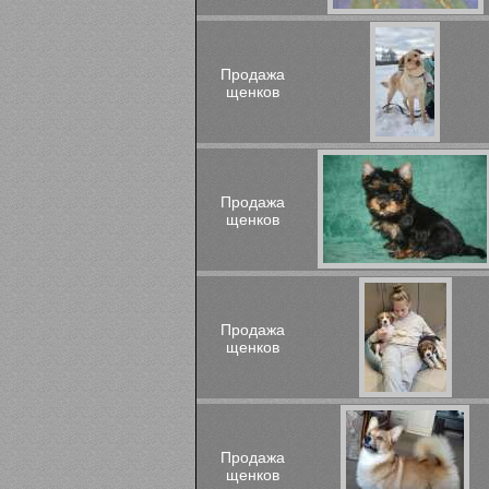
Продажа
щенков
Продажа
щенков
Продажа
щенков
Продажа
щенков