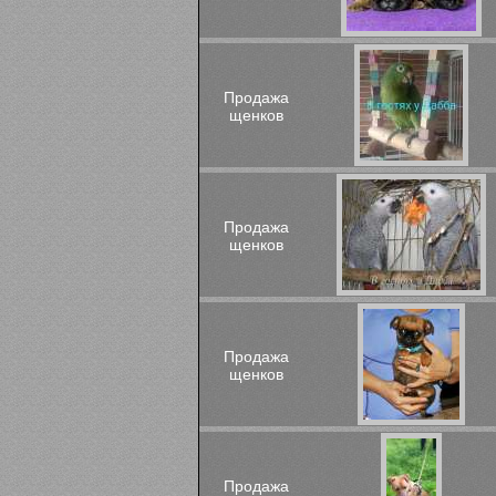
Продажа
щенков
Продажа
щенков
Продажа
щенков
Продажа