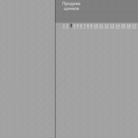
Продажа
щенков
3
1
2
4
5
6
7
8
9
10
11
12
13
14
15
16
17