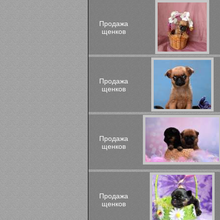
Продажа
щенков
Продажа
щенков
Продажа
щенков
Продажа
щенков