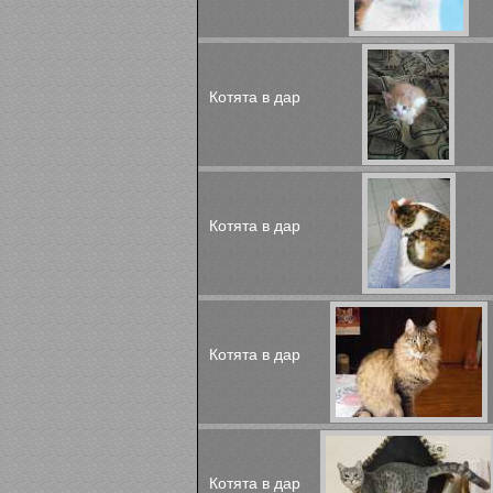
Котята в дар
Котята в дар
Котята в дар
Котята в дар