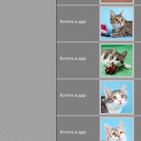
Котята в дар
Котята в дар
Котята в дар
Котята в дар