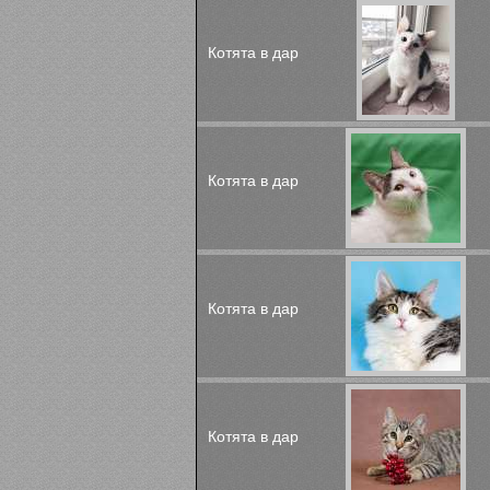
Котята в дар
Котята в дар
Котята в дар
Котята в дар