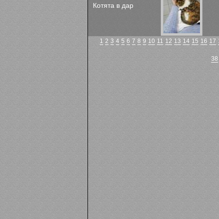
Котята в дар
1
2
3
4
5
6
7
8
9
10
11
12
13
14
15
16
17
38