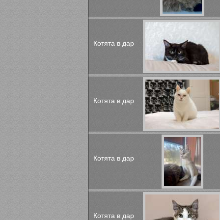
Котята в дар
Котята в дар
Котята в дар
Котята в дар