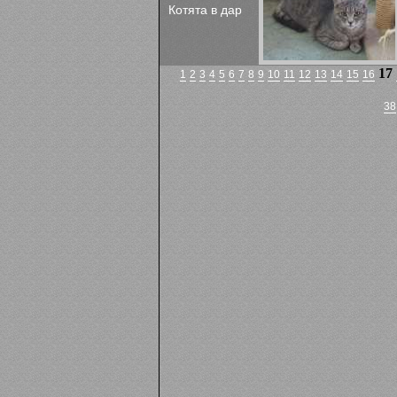
Котята в дар
17
1
2
3
4
5
6
7
8
9
10
11
12
13
14
15
16
38