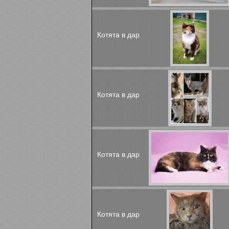
Котята в дар
Котята в дар
Котята в дар
Котята в дар