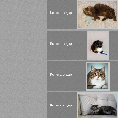
Котята в дар
Котята в дар
Котята в дар
Котята в дар