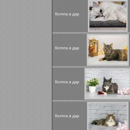
Котята в дар
Котята в дар
Котята в дар
Котята в дар