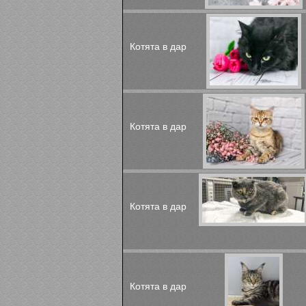
Котята в дар
Котята в дар
Котята в дар
Котята в дар