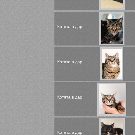
Котята в дар
Котята в дар
Котята в дар
Котята в дар