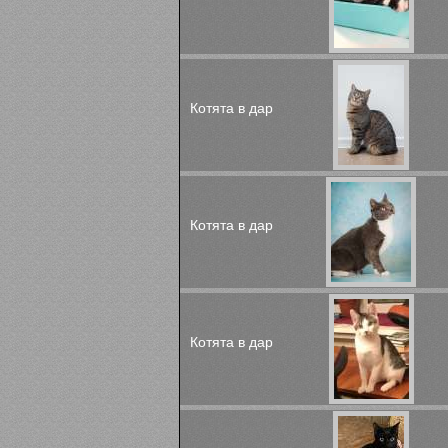
Котята в дар
Котята в дар
Котята в дар