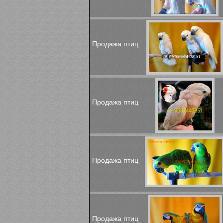
Продажа птиц
Продажа птиц
Продажа птиц
Продажа птиц