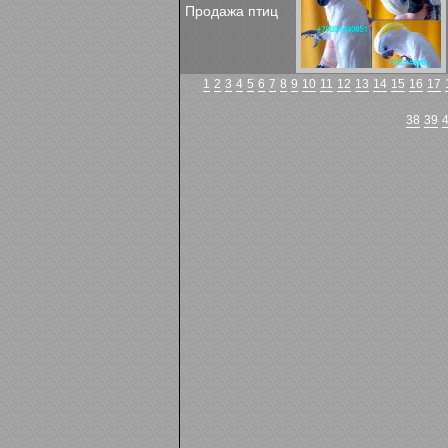
Продажа птиц
1
2
3
4
5
6
7
8
9
10
11
12
13
14
15
16
17
38
39