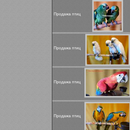
Продажа птиц
Продажа птиц
Продажа птиц
Продажа птиц