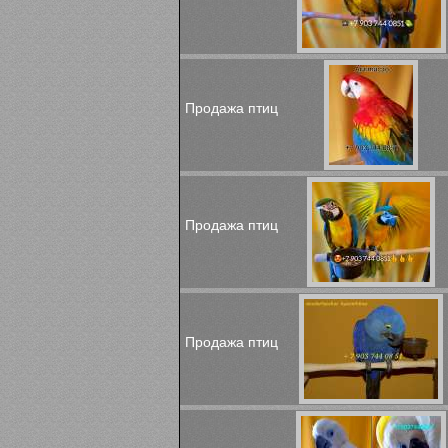
Продажа птиц
Продажа птиц
Продажа птиц