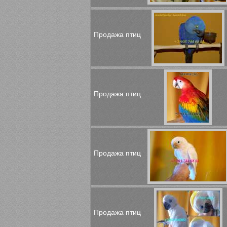
Продажа птиц
Продажа птиц
Продажа птиц
Продажа птиц