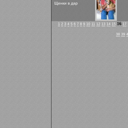
Щенки в дар
16
1
2
3
4
5
6
7
8
9
10
11
12
13
14
15
17
38
39