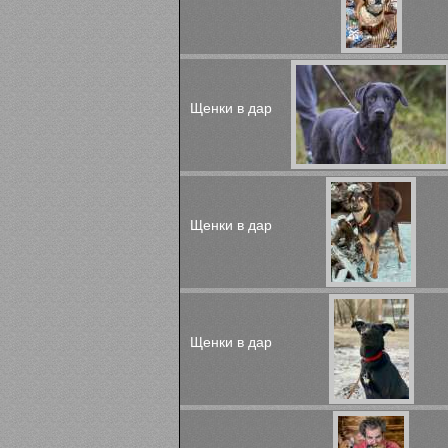
Щенки в дар
Щенки в дар
Щенки в дар