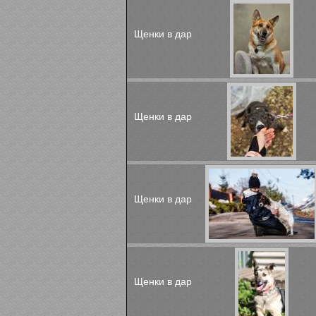
Щенки в дар
Щенки в дар
Щенки в дар
Щенки в дар