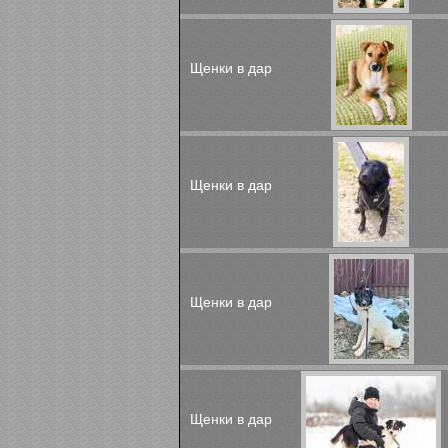
Щенки в дар
Щенки в дар
Щенки в дар
Щенки в дар