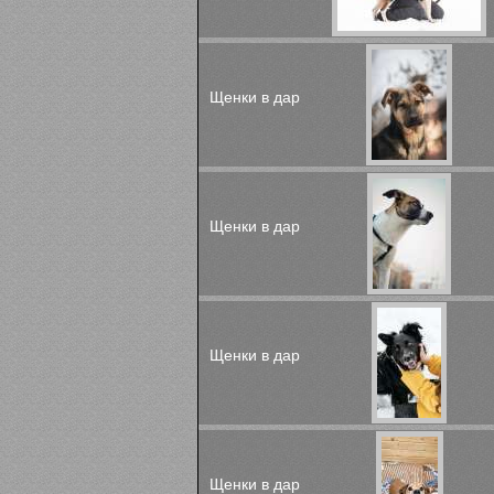
Щенки в дар
Щенки в дар
Щенки в дар
Щенки в дар