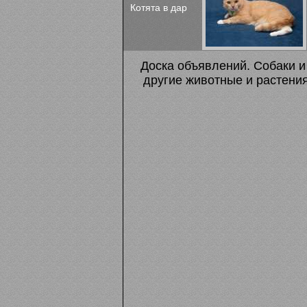
Котята в дар
Доска объявлений. Собаки и 
другие животные и растения