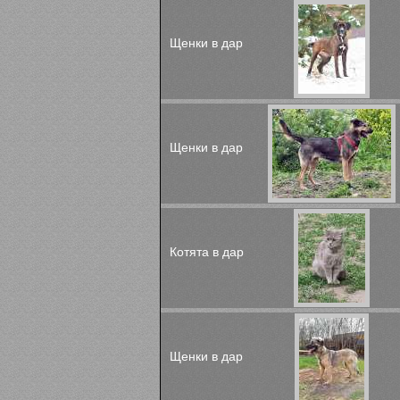
Щенки в дар
Щенки в дар
Котята в дар
Щенки в дар