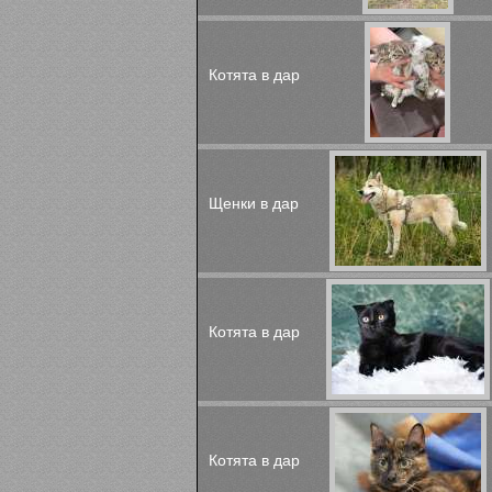
Котята в дар
Щенки в дар
Котята в дар
Котята в дар