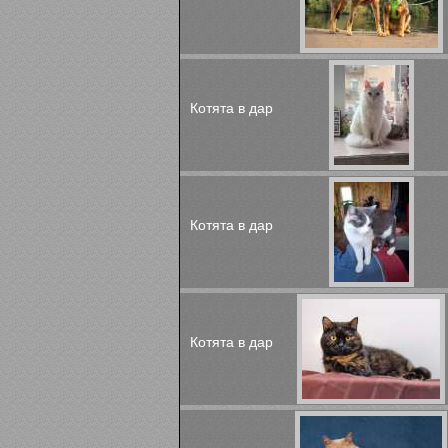
Котята в дар
Котята в дар
Котята в дар