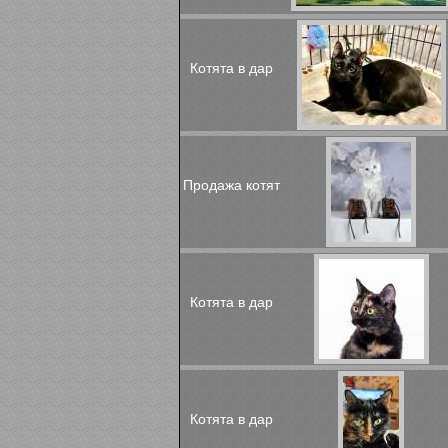
Котята в дар
Продажа котят
Котята в дар
Котята в дар