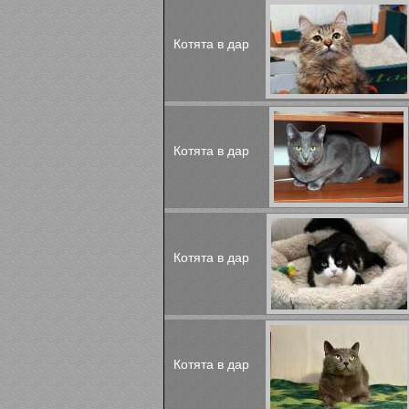
Котята в дар
Котята в дар
Котята в дар
Котята в дар