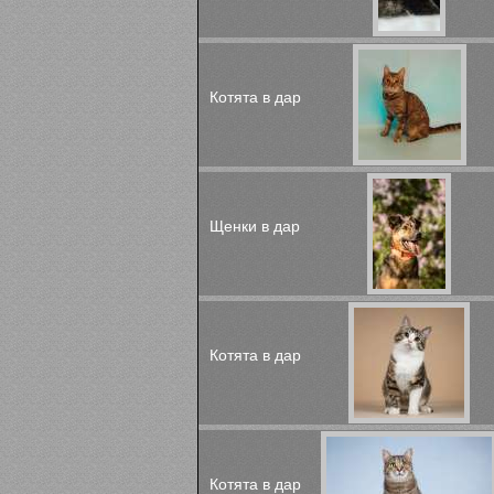
Котята в дар
Щенки в дар
Котята в дар
Котята в дар