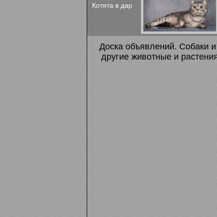
Котята в дар
Доска объявлений. Собаки и 
другие животные и растения