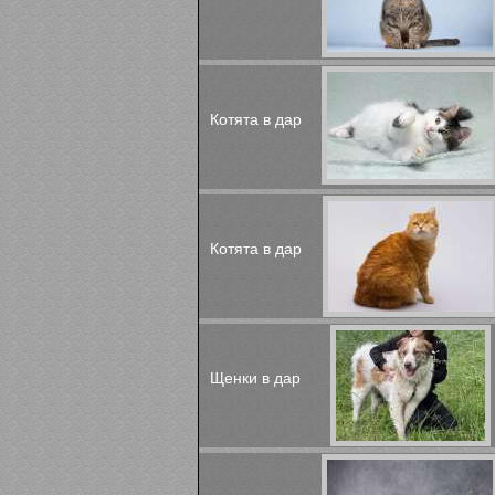
Котята в дар
Котята в дар
Щенки в дар